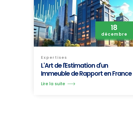
18
décembre
Expertises
L'Art de l'Estimation d'un
Immeuble de Rapport en France
Lire la suite