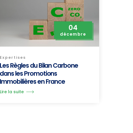
04
décembre
Expertises
Les Règles du Bilan Carbone
dans les Promotions
Immobilières en France
Lire la suite