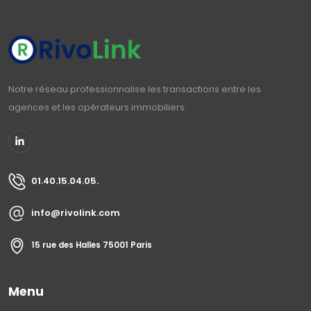
Notre réseau professionnalise les transactions entre les
agences et les opérateurs immobiliers.
01.40.15.04.05.
info@rivolink.com
15 rue des Halles 75001 Paris
Menu