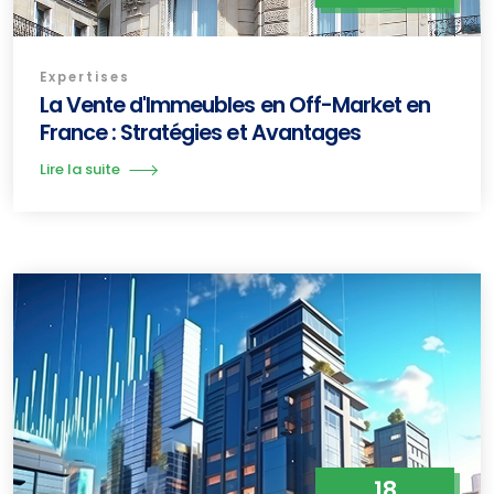
Expertises
La Vente d'Immeubles en Off-Market en
France : Stratégies et Avantages
Lire la suite
18