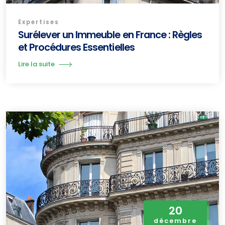
Expertises
Surélever un Immeuble en France : Règles
et Procédures Essentielles
Lire la suite
20
décembre