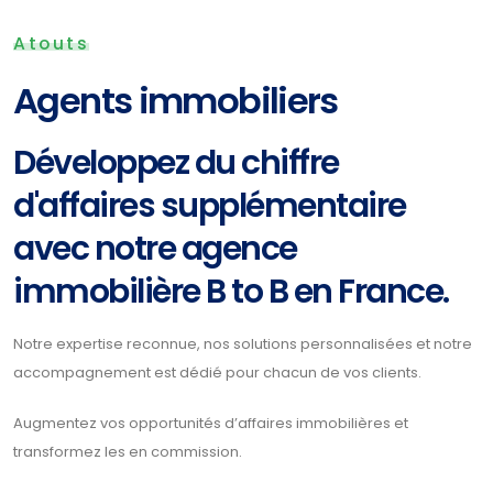
Atouts
Agents immobiliers
Développez du chiffre
d'affaires supplémentaire
avec notre agence
immobilière B to B en France.
Notre expertise reconnue, nos solutions personnalisées et notre
accompagnement est dédié pour chacun de vos clients.
Augmentez vos opportunités d’affaires immobilières et
transformez les en commission.