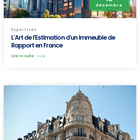
décembre
Expertises
L'Art de l'Estimation d'un Immeuble de
Rapport en France
Lire la suite