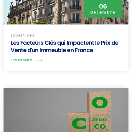
06
décembre
Expertises
Les Facteurs Clés qui Impactent le Prix de
Vente d'un Immeuble en France
Lire la suite