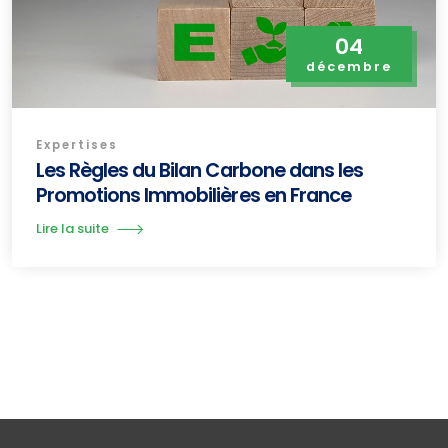
04
décembre
Expertises
Les Règles du Bilan Carbone dans les
Promotions Immobilières en France
Lire la suite