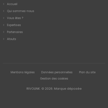
Accueil
Qui sommes-nous
Vous êtes ?
Expertises
Partenaires
Atouts
Mentions légales
Données personnelles
Plan du site
Gestion des cookies
RIVOLINK. © 2026.
Marque déposée